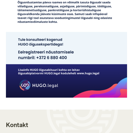
Kontakt